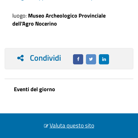
luogo:
Museo Archeologico Provinciale
dell'Agro Nocerino
Condividi
Eventi del giorno
Valuta questo sito