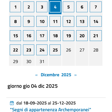
1
2
3
4
5
6
7
8
9
10
11
12
13
14
15
16
17
18
19
20
21
22
23
24
25
26
27
28
29
30
31
«
Dicembre 2025
»
giorno gio 04 dic 2025
dal
18-09-2025
al
25-12-2025
"Segni di appartenenza Archemporanei"