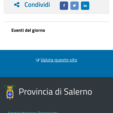
Condividi
Eventi del giorno
Valuta questo sito
Provincia di Salerno
Amministrazione Trasparente