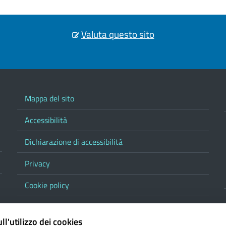
Valuta questo sito
Mappa del sito
Accessibilità
Dichiarazione di accessibilità
Privacy
Cookie policy
Note legali
ll'utilizzo dei cookies