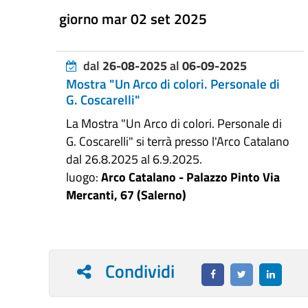
giorno mar 02 set 2025
dal
26-08-2025
al
06-09-2025
Mostra "Un Arco di colori. Personale di
G. Coscarelli"
La Mostra "Un Arco di colori. Personale di
G. Coscarelli" si terrà presso l'Arco Catalano
dal 26.8.2025 al 6.9.2025.
luogo:
Arco Catalano - Palazzo Pinto Via
Mercanti, 67 (Salerno)
Condividi