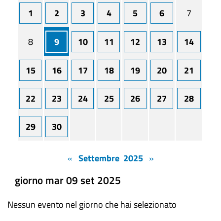
1
2
3
4
5
6
7
8
9
10
11
12
13
14
15
16
17
18
19
20
21
22
23
24
25
26
27
28
29
30
«
Settembre 2025
»
giorno mar 09 set 2025
Nessun evento nel giorno che hai selezionato