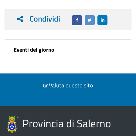
Condividi
Eventi del giorno
Valuta questo sito
Provincia di Salerno