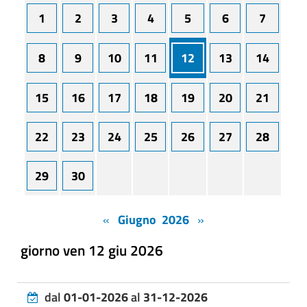
1
2
3
4
5
6
7
8
9
10
11
12
13
14
15
16
17
18
19
20
21
22
23
24
25
26
27
28
29
30
«
Giugno 2026
»
giorno ven 12 giu 2026
dal
01-01-2026
al
31-12-2026