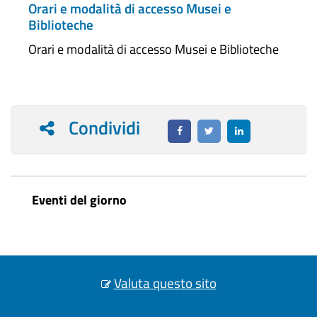
Orari e modalità di accesso Musei e
Biblioteche
Orari e modalità di accesso Musei e Biblioteche
Condividi
Eventi del giorno
Valuta questo sito