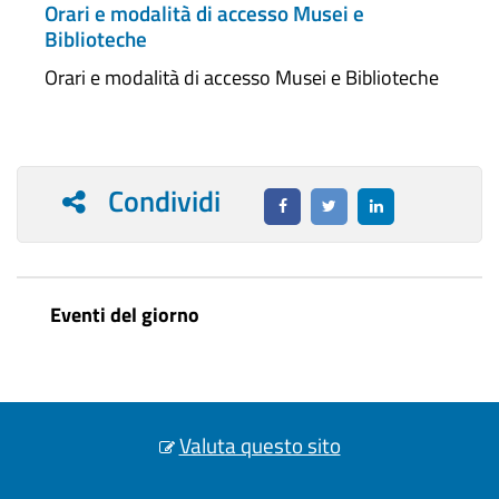
Orari e modalità di accesso Musei e
Biblioteche
Orari e modalità di accesso Musei e Biblioteche
Condividi
Eventi del giorno
Valuta questo sito