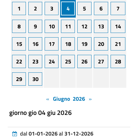
1
2
3
4
5
6
7
8
9
10
11
12
13
14
15
16
17
18
19
20
21
22
23
24
25
26
27
28
29
30
«
Giugno 2026
»
giorno gio 04 giu 2026
dal
01-01-2026
al
31-12-2026