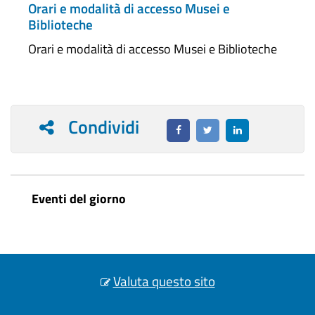
Orari e modalità di accesso Musei e
Biblioteche
Orari e modalità di accesso Musei e Biblioteche
Condividi
Eventi del giorno
Valuta questo sito