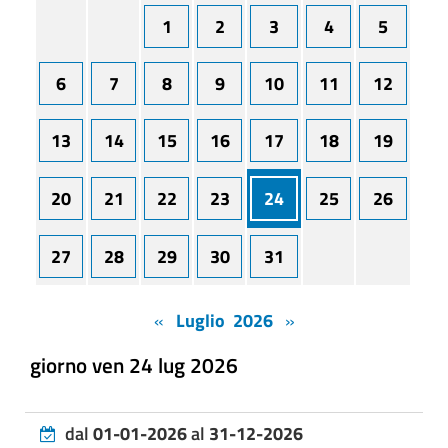
1
2
3
4
5
6
7
8
9
10
11
12
13
14
15
16
17
18
19
20
21
22
23
24
25
26
27
28
29
30
31
«
Luglio 2026
»
giorno ven 24 lug 2026
dal
01-01-2026
al
31-12-2026