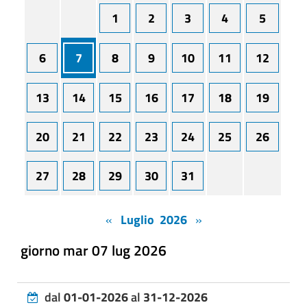
1
2
3
4
5
6
7
8
9
10
11
12
13
14
15
16
17
18
19
20
21
22
23
24
25
26
27
28
29
30
31
«
Luglio 2026
»
giorno mar 07 lug 2026
dal
01-01-2026
al
31-12-2026