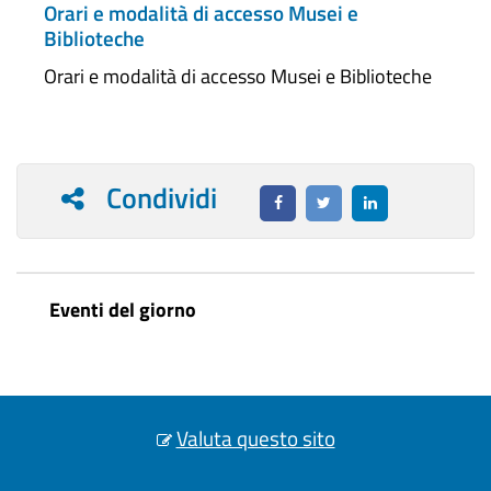
Orari e modalità di accesso Musei e
Biblioteche
Orari e modalità di accesso Musei e Biblioteche
Condividi
Eventi del giorno
Valuta questo sito