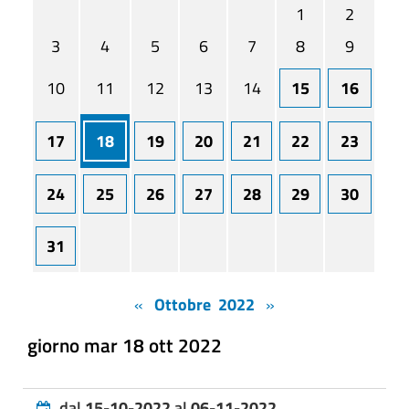
1
2
3
4
5
6
7
8
9
10
11
12
13
14
15
16
17
18
19
20
21
22
23
24
25
26
27
28
29
30
31
«
Ottobre 2022
»
giorno mar 18 ott 2022
dal
15-10-2022
al
06-11-2022