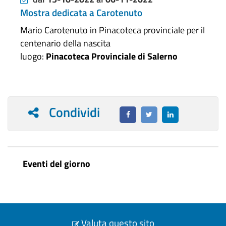
Mostra dedicata a Carotenuto
Mario Carotenuto in Pinacoteca provinciale per il
centenario della nascita
luogo:
Pinacoteca Provinciale di Salerno
Condividi
Eventi del giorno
Valuta questo sito