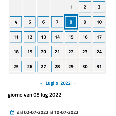
1
2
3
4
5
6
7
8
9
10
11
12
13
14
15
16
17
18
19
20
21
22
23
24
25
26
27
28
29
30
31
«
Luglio 2022
»
giorno ven 08 lug 2022
dal
02-07-2022
al
10-07-2022