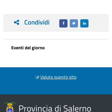
Condividi
Eventi del giorno
Valuta questo sito
Provincia di Salerno