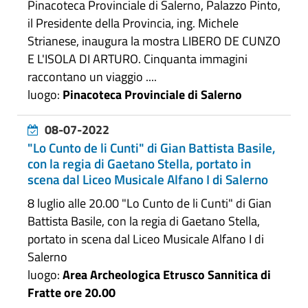
Pinacoteca Provinciale di Salerno, Palazzo Pinto,
il Presidente della Provincia, ing. Michele
Strianese, inaugura la mostra LIBERO DE CUNZO
E L'ISOLA DI ARTURO. Cinquanta immagini
raccontano un viaggio ....
luogo:
Pinacoteca Provinciale di Salerno
08-07-2022
"Lo Cunto de li Cunti" di Gian Battista Basile,
con la regia di Gaetano Stella, portato in
scena dal Liceo Musicale Alfano I di Salerno
8 luglio alle 20.00 "Lo Cunto de li Cunti" di Gian
Battista Basile, con la regia di Gaetano Stella,
portato in scena dal Liceo Musicale Alfano I di
Salerno
luogo:
Area Archeologica Etrusco Sannitica di
Fratte ore 20.00