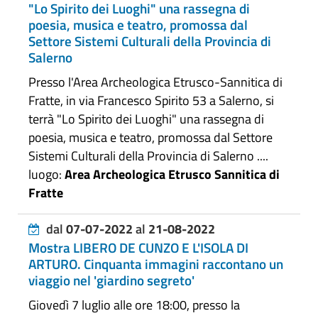
"Lo Spirito dei Luoghi" una rassegna di
poesia, musica e teatro, promossa dal
Settore Sistemi Culturali della Provincia di
Salerno
Presso l'Area Archeologica Etrusco-Sannitica di
Fratte, in via Francesco Spirito 53 a Salerno, si
terrà "Lo Spirito dei Luoghi" una rassegna di
poesia, musica e teatro, promossa dal Settore
Sistemi Culturali della Provincia di Salerno ....
luogo:
Area Archeologica Etrusco Sannitica di
Fratte
dal
07-07-2022
al
21-08-2022
Mostra LIBERO DE CUNZO E L'ISOLA DI
ARTURO. Cinquanta immagini raccontano un
viaggio nel 'giardino segreto'
Giovedì 7 luglio alle ore 18:00, presso la