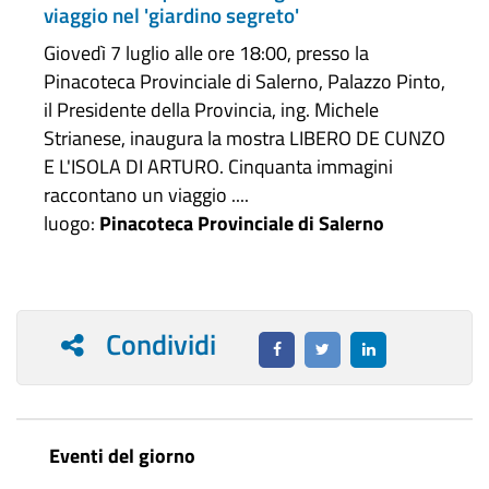
viaggio nel 'giardino segreto'
Giovedì 7 luglio alle ore 18:00, presso la
Pinacoteca Provinciale di Salerno, Palazzo Pinto,
il Presidente della Provincia, ing. Michele
Strianese, inaugura la mostra LIBERO DE CUNZO
E L'ISOLA DI ARTURO. Cinquanta immagini
raccontano un viaggio ....
luogo:
Pinacoteca Provinciale di Salerno
Condividi
Eventi del giorno