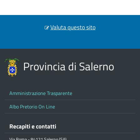
Valuta questo sito
Provincia di Salerno
Amministrazione Trasparente
Albo Pretorio On Line
Recapiti e contatti
Via Roma - 84121 Salerno (SA)