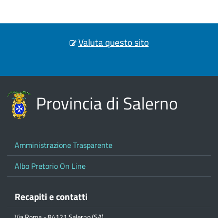
Valuta questo sito
Provincia di Salerno
Amministrazione Trasparente
Albo Pretorio On Line
Recapiti e contatti
Via Roma - 84121 Salerno (SA)