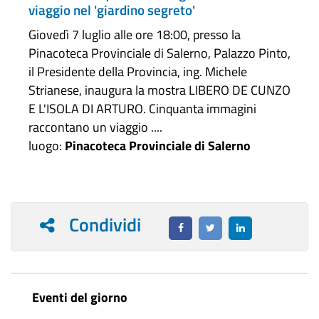
viaggio nel 'giardino segreto'
Giovedì 7 luglio alle ore 18:00, presso la
Pinacoteca Provinciale di Salerno, Palazzo Pinto,
il Presidente della Provincia, ing. Michele
Strianese, inaugura la mostra LIBERO DE CUNZO
E L'ISOLA DI ARTURO. Cinquanta immagini
raccontano un viaggio ....
luogo:
Pinacoteca Provinciale di Salerno
Condividi
Eventi del giorno