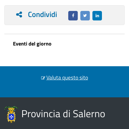
Condividi
Eventi del giorno
Valuta questo sito
Provincia di Salerno