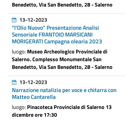
Benedetto, Via San Benedetto, 28 - Salerno
13-12-2023
"l'Olio Nuovo" Presentazione Analisi
Sensoriale FRANTOIO MARSICANI
MORIGERATI Campagna olearia 2023
luogo:
Museo Archeologico Provinciale di
Salerno. Complesso Monumentale San
Benedetto, Via San Benedetto, 28 - Salerno
13-12-2023
Narrazione natalizia per voce e chitarra con
Matteo Cantarella
luogo:
Pinacoteca Provinciale di Salerno 13
dicembre ore 17:30