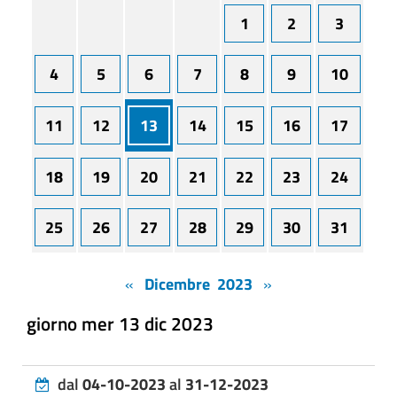
1
2
3
4
5
6
7
8
9
10
11
12
13
14
15
16
17
18
19
20
21
22
23
24
25
26
27
28
29
30
31
«
Dicembre 2023
»
giorno mer 13 dic 2023
dal
04-10-2023
al
31-12-2023