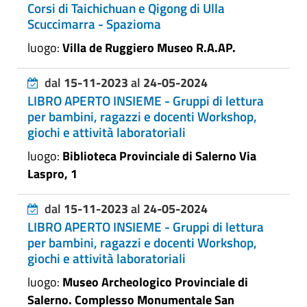
Corsi di Taichichuan e Qigong di Ulla
Scuccimarra - Spazioma
luogo:
Villa de Ruggiero Museo R.A.AP.
dal
15-11-2023
al
24-05-2024
LIBRO APERTO INSIEME - Gruppi di lettura
per bambini, ragazzi e docenti Workshop,
giochi e attività laboratoriali
luogo:
Biblioteca Provinciale di Salerno Via
Laspro, 1
dal
15-11-2023
al
24-05-2024
LIBRO APERTO INSIEME - Gruppi di lettura
per bambini, ragazzi e docenti Workshop,
giochi e attività laboratoriali
luogo:
Museo Archeologico Provinciale di
Salerno. Complesso Monumentale San