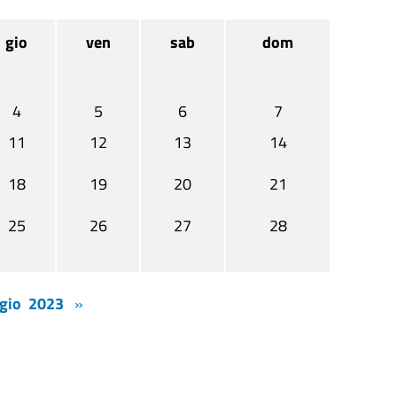
gio
ven
sab
dom
4
5
6
7
11
12
13
14
18
19
20
21
25
26
27
28
gio 2023
»