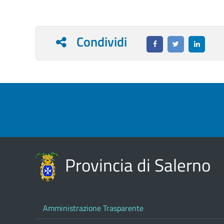
Condividi
Provincia di Salerno
Amministrazione Trasparente