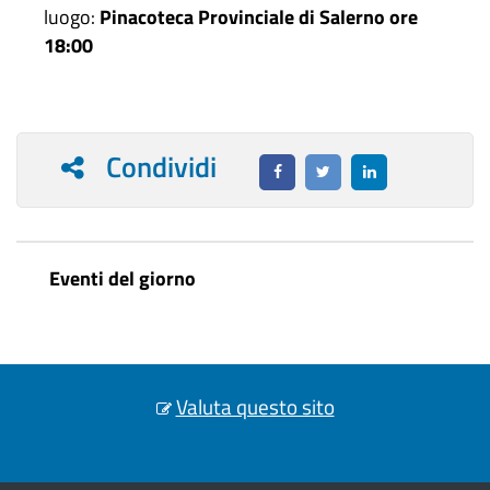
luogo:
Pinacoteca Provinciale di Salerno ore
18:00
Condividi
Eventi del giorno
Valuta questo sito