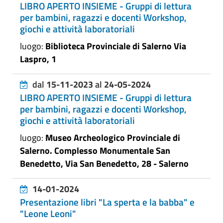
LIBRO APERTO INSIEME - Gruppi di lettura
per bambini, ragazzi e docenti Workshop,
giochi e attività laboratoriali
luogo:
Biblioteca Provinciale di Salerno Via
Laspro, 1
dal
15-11-2023
al
24-05-2024
LIBRO APERTO INSIEME - Gruppi di lettura
per bambini, ragazzi e docenti Workshop,
giochi e attività laboratoriali
luogo:
Museo Archeologico Provinciale di
Salerno. Complesso Monumentale San
Benedetto, Via San Benedetto, 28 - Salerno
14-01-2024
Presentazione libri "La sperta e la babba" e
"Leone Leoni"