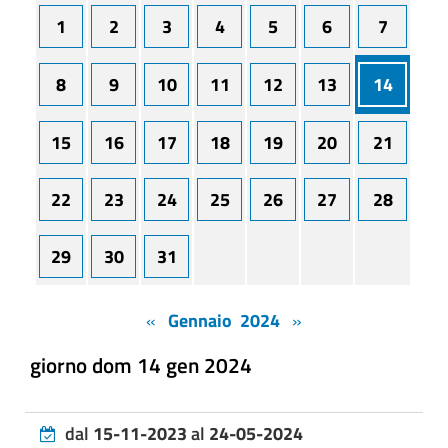
1
2
3
4
5
6
7
8
9
10
11
12
13
14
15
16
17
18
19
20
21
22
23
24
25
26
27
28
29
30
31
«
Gennaio 2024
»
giorno dom 14 gen 2024
dal
15-11-2023
al
24-05-2024