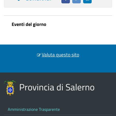
Eventi del giorno
Valuta questo sito
Provincia di Salerno
Amministrazione Trasparente