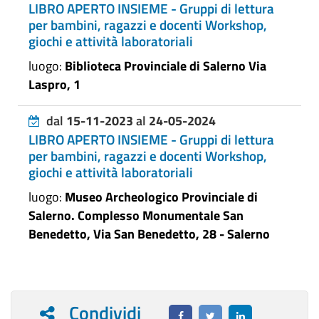
LIBRO APERTO INSIEME - Gruppi di lettura
per bambini, ragazzi e docenti Workshop,
giochi e attività laboratoriali
luogo:
Biblioteca Provinciale di Salerno Via
Laspro, 1
dal
15-11-2023
al
24-05-2024
LIBRO APERTO INSIEME - Gruppi di lettura
per bambini, ragazzi e docenti Workshop,
giochi e attività laboratoriali
luogo:
Museo Archeologico Provinciale di
Salerno. Complesso Monumentale San
Benedetto, Via San Benedetto, 28 - Salerno
Condividi