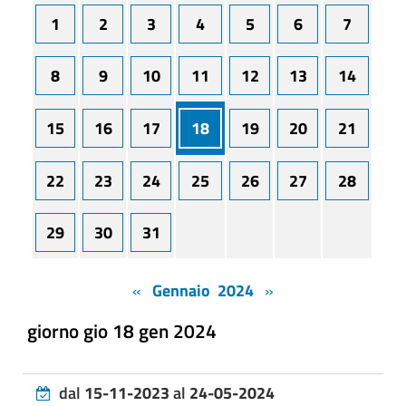
1
2
3
4
5
6
7
8
9
10
11
12
13
14
15
16
17
18
19
20
21
22
23
24
25
26
27
28
29
30
31
«
Gennaio 2024
»
giorno gio 18 gen 2024
dal
15-11-2023
al
24-05-2024