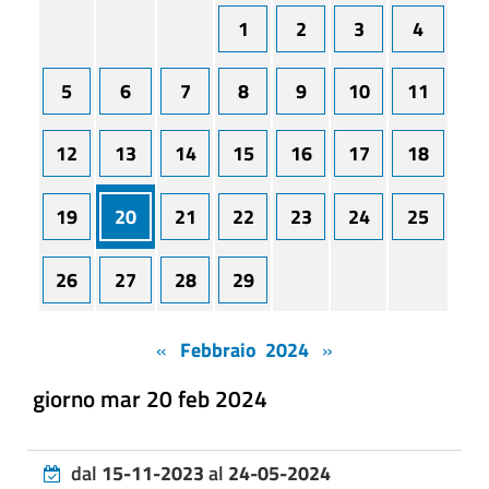
1
2
3
4
5
6
7
8
9
10
11
12
13
14
15
16
17
18
19
20
21
22
23
24
25
26
27
28
29
«
Febbraio 2024
»
giorno mar 20 feb 2024
dal
15-11-2023
al
24-05-2024