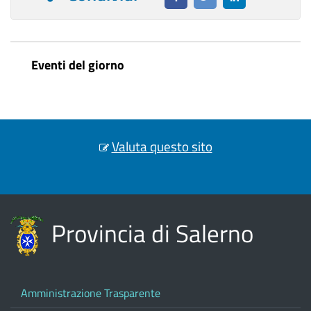
Eventi del giorno
Valuta questo sito
Provincia di Salerno
Amministrazione Trasparente