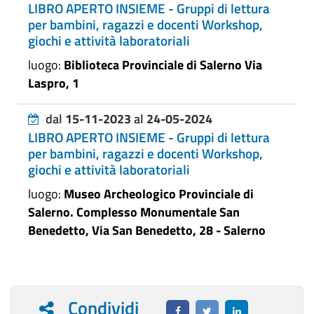
LIBRO APERTO INSIEME - Gruppi di lettura
per bambini, ragazzi e docenti Workshop,
giochi e attività laboratoriali
luogo:
Biblioteca Provinciale di Salerno Via
Laspro, 1
dal
15-11-2023
al
24-05-2024
LIBRO APERTO INSIEME - Gruppi di lettura
per bambini, ragazzi e docenti Workshop,
giochi e attività laboratoriali
luogo:
Museo Archeologico Provinciale di
Salerno. Complesso Monumentale San
Benedetto, Via San Benedetto, 28 - Salerno
Condividi