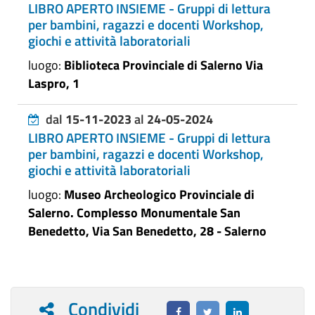
LIBRO APERTO INSIEME - Gruppi di lettura
per bambini, ragazzi e docenti Workshop,
giochi e attività laboratoriali
luogo:
Biblioteca Provinciale di Salerno Via
Laspro, 1
dal
15-11-2023
al
24-05-2024
LIBRO APERTO INSIEME - Gruppi di lettura
per bambini, ragazzi e docenti Workshop,
giochi e attività laboratoriali
luogo:
Museo Archeologico Provinciale di
Salerno. Complesso Monumentale San
Benedetto, Via San Benedetto, 28 - Salerno
Condividi