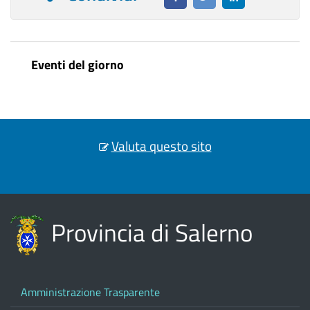
Eventi del giorno
Valuta questo sito
Provincia di Salerno
Amministrazione Trasparente