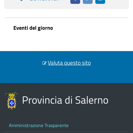
Eventi del giorno
Valuta questo sito
Provincia di Salerno
Amministrazione Trasparente