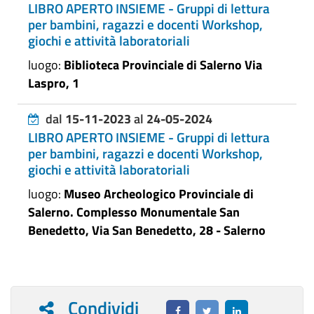
LIBRO APERTO INSIEME - Gruppi di lettura
per bambini, ragazzi e docenti Workshop,
giochi e attività laboratoriali
luogo:
Biblioteca Provinciale di Salerno Via
Laspro, 1
dal
15-11-2023
al
24-05-2024
LIBRO APERTO INSIEME - Gruppi di lettura
per bambini, ragazzi e docenti Workshop,
giochi e attività laboratoriali
luogo:
Museo Archeologico Provinciale di
Salerno. Complesso Monumentale San
Benedetto, Via San Benedetto, 28 - Salerno
Condividi