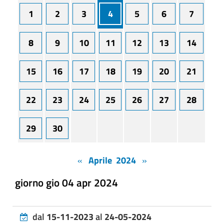
1
2
3
4
5
6
7
8
9
10
11
12
13
14
15
16
17
18
19
20
21
22
23
24
25
26
27
28
29
30
«
Aprile 2024
»
giorno gio 04 apr 2024
dal
15-11-2023
al
24-05-2024