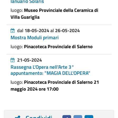
Ianuario Solaris
luogo:
Museo Provinciale della Ceramica di
Villa Guariglia
dal
18-05-2024
al
26-05-2024
Mostra Moduli primari
luogo:
Pinacoteca Provinciale di Salerno
21-05-2024
Rassegna L'Opera nell'Arte 3°
appuntamento: "MAGIA DELL'OPERA"
luogo:
Pinacoteca Provinciale di Salerno 21
maggio 2024 ore 17:00