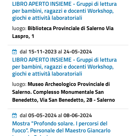
LIBRO APERTO INSIEME - Gruppi di lettura
per bambini, ragazzi e docenti Workshop,
giochi e attività laboratoriali
luogo:
Biblioteca Provinciale di Salerno Via
Laspro, 1
dal
15-11-2023
al
24-05-2024
LIBRO APERTO INSIEME - Gruppi di lettura
per bambini, ragazzi e docenti Workshop,
giochi e attività laboratoriali
luogo:
Museo Archeologico Provinciale di
Salerno. Complesso Monumentale San
Benedetto, Via San Benedetto, 28 - Salerno
dal
05-05-2024
al
08-06-2024
Mostra "Profondo solare. I percorsi del
fuoco". Personale del Maestro Giancarlo