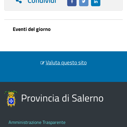
Condividi
Eventi del giorno
Valuta questo sito
Provincia di Salerno
Amministrazione Trasparente