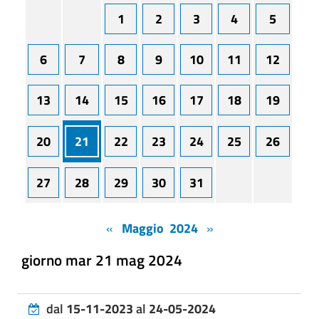
1
2
3
4
5
6
7
8
9
10
11
12
13
14
15
16
17
18
19
20
21
22
23
24
25
26
27
28
29
30
31
«
Maggio 2024
»
giorno mar 21 mag 2024
dal
15-11-2023
al
24-05-2024