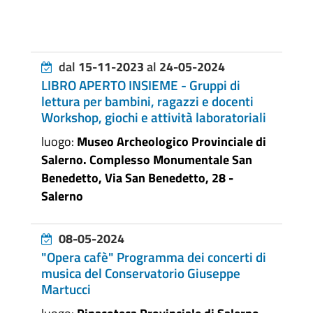
dal
15-11-2023
al
24-05-2024
LIBRO APERTO INSIEME - Gruppi di
lettura per bambini, ragazzi e docenti
Workshop, giochi e attività laboratoriali
luogo:
Museo Archeologico Provinciale di
Salerno. Complesso Monumentale San
Benedetto, Via San Benedetto, 28 -
Salerno
08-05-2024
"Opera cafè" Programma dei concerti di
musica del Conservatorio Giuseppe
Martucci