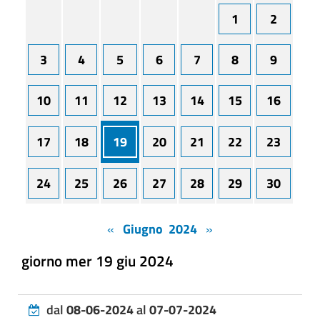
1
2
3
4
5
6
7
8
9
10
11
12
13
14
15
16
17
18
19
20
21
22
23
24
25
26
27
28
29
30
«
Giugno 2024
»
giorno mer 19 giu 2024
dal
08-06-2024
al
07-07-2024