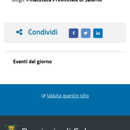
Condividi
Eventi del giorno
Valuta questo sito