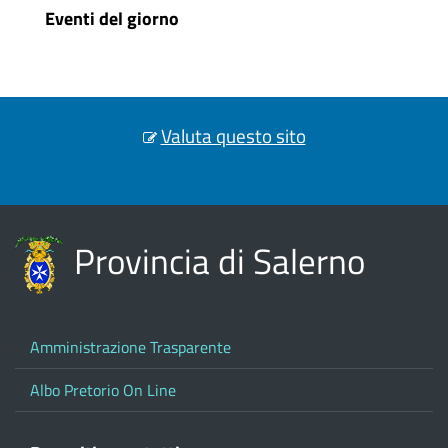
Eventi del giorno
Valuta questo sito
Provincia di Salerno
Amministrazione Trasparente
Albo Pretorio On Line