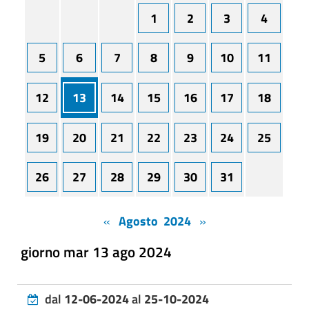
1
2
3
4
5
6
7
8
9
10
11
12
13
14
15
16
17
18
19
20
21
22
23
24
25
26
27
28
29
30
31
«
Agosto 2024
»
giorno mar 13 ago 2024
dal
12-06-2024
al
25-10-2024