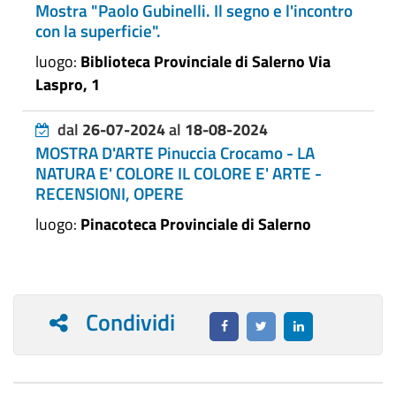
Mostra "Paolo Gubinelli. Il segno e l'incontro
con la superficie".
luogo:
Biblioteca Provinciale di Salerno Via
Laspro, 1
dal
26-07-2024
al
18-08-2024
MOSTRA D'ARTE Pinuccia Crocamo - LA
NATURA E' COLORE IL COLORE E' ARTE -
RECENSIONI, OPERE
luogo:
Pinacoteca Provinciale di Salerno
Condividi