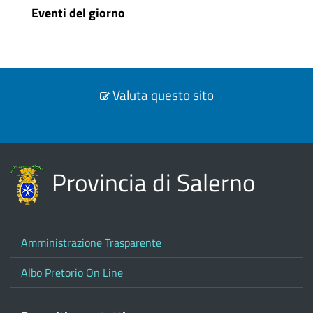
Eventi del giorno
Valuta questo sito
Provincia di Salerno
Amministrazione Trasparente
Albo Pretorio On Line