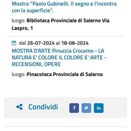
Mostra "Paolo Gubinelli. Il segno e l'incontro
con la superficie".
luogo:
Biblioteca Provinciale di Salerno Via
Laspro, 1
dal
26-07-2024
al
18-08-2024
MOSTRA D'ARTE Pinuccia Crocamo - LA
NATURA E' COLORE IL COLORE E' ARTE -
RECENSIONI, OPERE
luogo:
Pinacoteca Provinciale di Salerno
Condividi