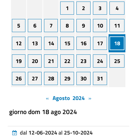
1
2
3
4
5
6
7
8
9
10
11
12
13
14
15
16
17
18
19
20
21
22
23
24
25
26
27
28
29
30
31
«
Agosto 2024
»
giorno dom 18 ago 2024
dal
12-06-2024
al
25-10-2024