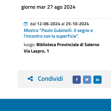
giorno mar 27 ago 2024
dal
12-06-2024
al
25-10-2024
Mostra "Paolo Gubinelli. Il segno e
l'incontro con la superficie".
luogo:
Biblioteca Provinciale di Salerno
Via Laspro, 1
Condividi