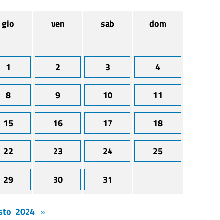
gio
ven
sab
dom
1
2
3
4
8
9
10
11
15
16
17
18
22
23
24
25
29
30
31
sto 2024
»