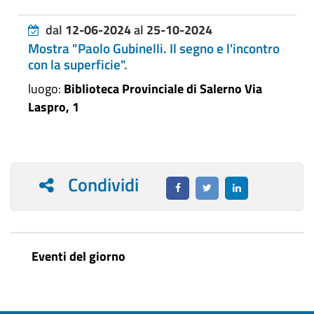
dal
12-06-2024
al
25-10-2024
Mostra "Paolo Gubinelli. Il segno e l'incontro
con la superficie".
luogo:
Biblioteca Provinciale di Salerno Via
Laspro, 1
Condividi
Eventi del giorno