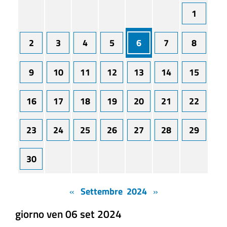
1
2
3
4
5
6
7
8
9
10
11
12
13
14
15
16
17
18
19
20
21
22
23
24
25
26
27
28
29
30
«
Settembre 2024
»
giorno ven 06 set 2024