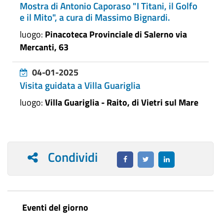
Mostra di Antonio Caporaso "I Titani, il Golfo
e il Mito", a cura di Massimo Bignardi.
luogo:
Pinacoteca Provinciale di Salerno via
Mercanti, 63
04-01-2025
Visita guidata a Villa Guariglia
luogo:
Villa Guariglia - Raito, di Vietri sul Mare
Condividi
Eventi del giorno