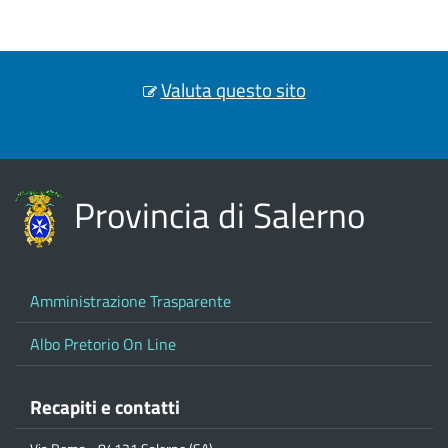
Valuta questo sito
Provincia di Salerno
Amministrazione Trasparente
Albo Pretorio On Line
Recapiti e contatti