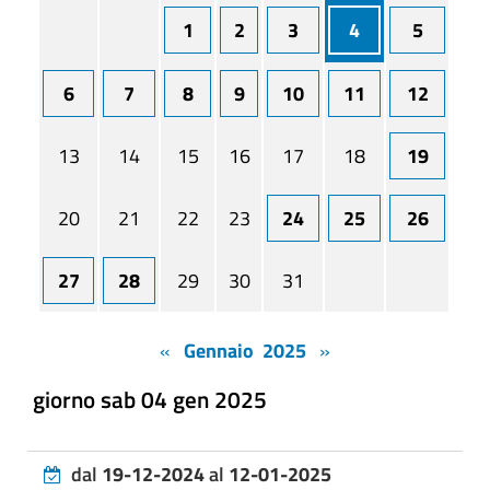
1
2
3
4
5
6
7
8
9
10
11
12
13
14
15
16
17
18
19
20
21
22
23
24
25
26
27
28
29
30
31
«
Gennaio 2025
»
giorno sab 04 gen 2025
dal
19-12-2024
al
12-01-2025