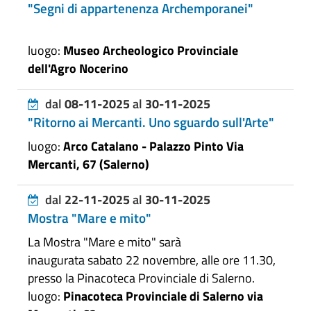
"Segni di appartenenza Archemporanei"
luogo:
Museo Archeologico Provinciale
dell'Agro Nocerino
dal
08-11-2025
al
30-11-2025
"Ritorno ai Mercanti. Uno sguardo sull'Arte"
luogo:
Arco Catalano - Palazzo Pinto Via
Mercanti, 67 (Salerno)
dal
22-11-2025
al
30-11-2025
Mostra "Mare e mito"
La Mostra "Mare e mito" sarà
inaugurata sabato 22 novembre, alle ore 11.30,
presso la Pinacoteca Provinciale di Salerno.
luogo:
Pinacoteca Provinciale di Salerno via