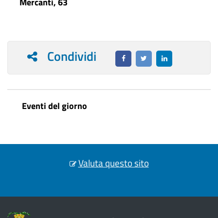
Mercanti, 63
Condividi
Eventi del giorno
Valuta questo sito