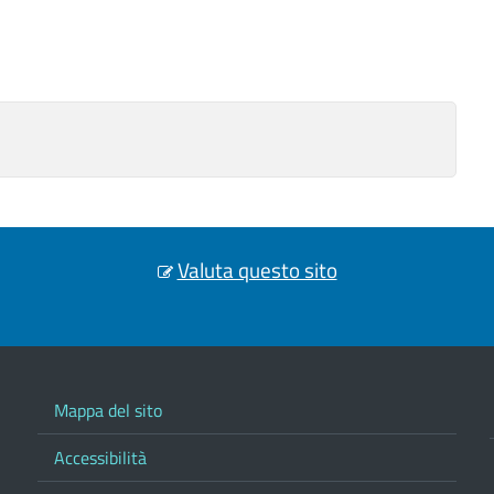
Valuta questo sito
Mappa del sito
Accessibilità