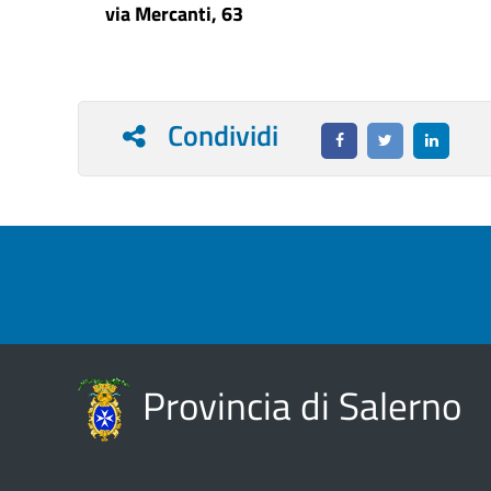
via Mercanti, 63
Condividi
Provincia di Salerno