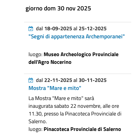
giorno dom 30 nov 2025
dal
18-09-2025
al
25-12-2025
"Segni di appartenenza Archemporanei"
luogo:
Museo Archeologico Provinciale
dell'Agro Nocerino
dal
22-11-2025
al
30-11-2025
Mostra "Mare e mito"
La Mostra "Mare e mito" sarà
inaugurata sabato 22 novembre, alle ore
11.30, presso la Pinacoteca Provinciale di
Salerno.
luogo:
Pinacoteca Provinciale di Salerno