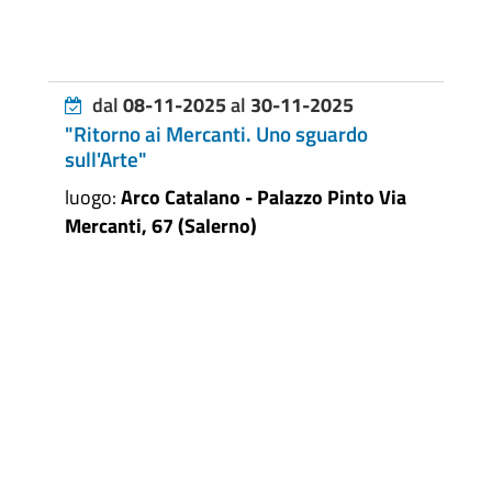
dal
08-11-2025
al
30-11-2025
"Ritorno ai Mercanti. Uno sguardo
sull'Arte"
luogo:
Arco Catalano - Palazzo Pinto Via
Mercanti, 67 (Salerno)