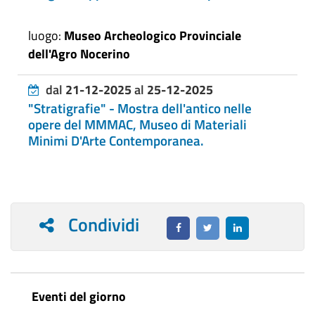
luogo:
Museo Archeologico Provinciale
dell'Agro Nocerino
dal
21-12-2025
al
25-12-2025
"Stratigrafie" - Mostra dell'antico nelle
opere del MMMAC, Museo di Materiali
Minimi D'Arte Contemporanea.
Condividi
Eventi del giorno