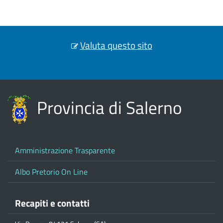
Valuta questo sito
Provincia di Salerno
Amministrazione Trasparente
Albo Pretorio On Line
Recapiti e contatti