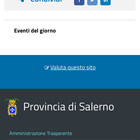
Eventi del giorno
Valuta questo sito
Provincia di Salerno
Amministrazione Trasparente