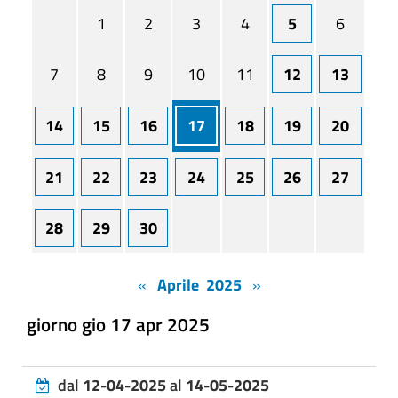
1
2
3
4
5
6
7
8
9
10
11
12
13
14
15
16
17
18
19
20
21
22
23
24
25
26
27
28
29
30
«
Aprile 2025
»
giorno gio 17 apr 2025
dal
12-04-2025
al
14-05-2025