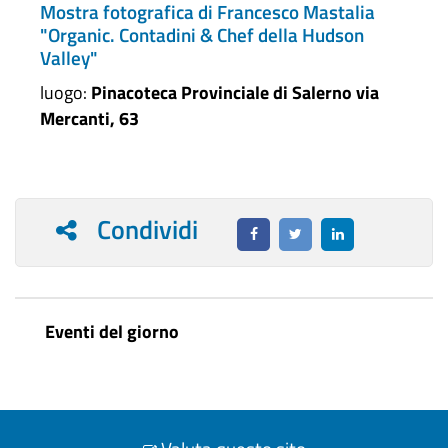
Mostra fotografica di Francesco Mastalia
"Organic. Contadini & Chef della Hudson
Valley"
luogo:
Pinacoteca Provinciale di Salerno via
Mercanti, 63
Condividi
Eventi del giorno