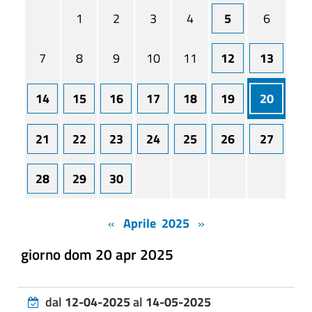
1
2
3
4
5
6
7
8
9
10
11
12
13
14
15
16
17
18
19
20
21
22
23
24
25
26
27
28
29
30
«
Aprile 2025
»
giorno dom 20 apr 2025
dal
12-04-2025
al
14-05-2025