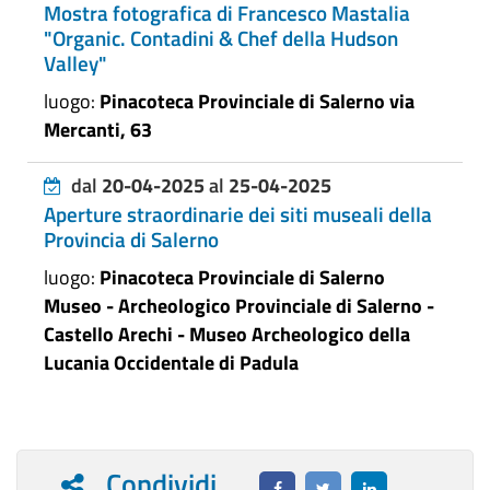
Mostra fotografica di Francesco Mastalia
"Organic. Contadini & Chef della Hudson
Valley"
luogo:
Pinacoteca Provinciale di Salerno via
Mercanti, 63
dal
20-04-2025
al
25-04-2025
Aperture straordinarie dei siti museali della
Provincia di Salerno
luogo:
Pinacoteca Provinciale di Salerno
Museo - Archeologico Provinciale di Salerno -
Castello Arechi - Museo Archeologico della
Lucania Occidentale di Padula
Condividi