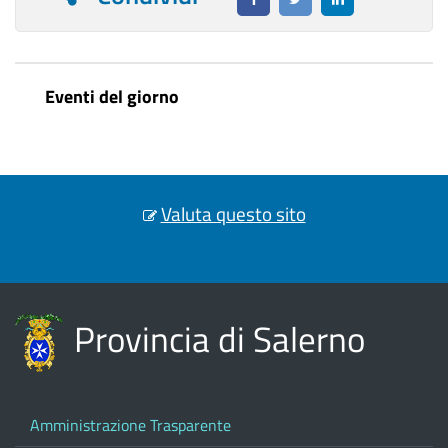
Eventi del giorno
Valuta questo sito
Provincia di Salerno
Amministrazione Trasparente