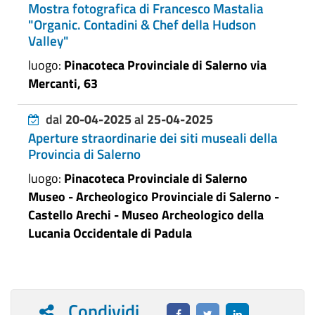
Mostra fotografica di Francesco Mastalia
"Organic. Contadini & Chef della Hudson
Valley"
luogo:
Pinacoteca Provinciale di Salerno via
Mercanti, 63
dal
20-04-2025
al
25-04-2025
Aperture straordinarie dei siti museali della
Provincia di Salerno
luogo:
Pinacoteca Provinciale di Salerno
Museo - Archeologico Provinciale di Salerno -
Castello Arechi - Museo Archeologico della
Lucania Occidentale di Padula
Condividi