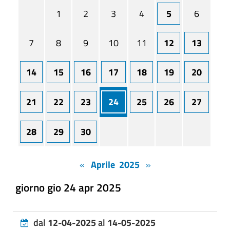
1
2
3
4
5
6
7
8
9
10
11
12
13
14
15
16
17
18
19
20
21
22
23
24
25
26
27
28
29
30
«
Aprile 2025
»
giorno gio 24 apr 2025
dal
12-04-2025
al
14-05-2025