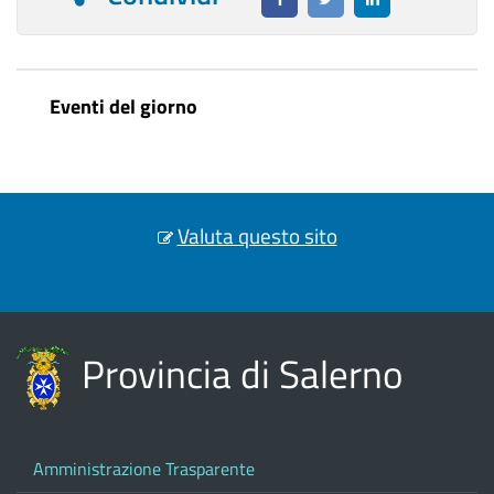
Eventi del giorno
Valuta questo sito
Provincia di Salerno
Amministrazione Trasparente