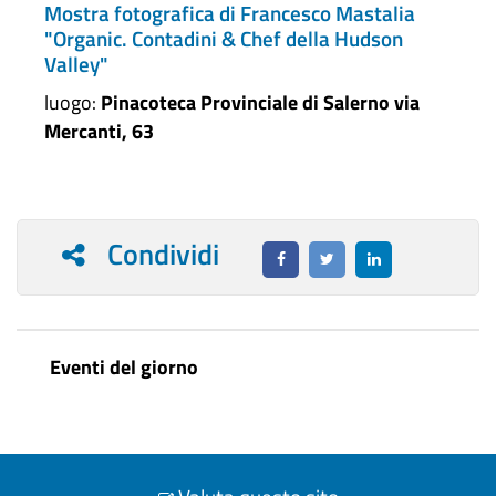
Mostra fotografica di Francesco Mastalia
"Organic. Contadini & Chef della Hudson
Valley"
luogo:
Pinacoteca Provinciale di Salerno via
Mercanti, 63
Condividi
Eventi del giorno