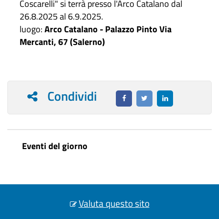
Coscarelli" si terrà presso l'Arco Catalano dal
26.8.2025 al 6.9.2025.
luogo:
Arco Catalano - Palazzo Pinto Via
Mercanti, 67 (Salerno)
Condividi
Eventi del giorno
Valuta questo sito