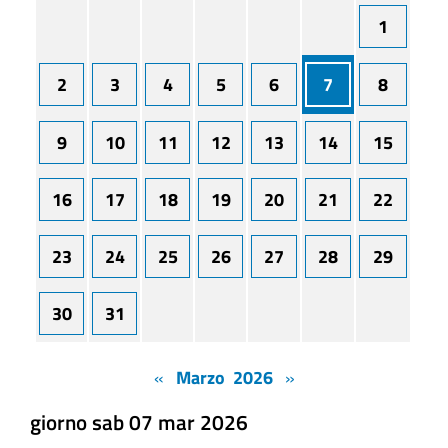
1
2
3
4
5
6
7
8
9
10
11
12
13
14
15
16
17
18
19
20
21
22
23
24
25
26
27
28
29
30
31
«
Marzo 2026
»
giorno sab 07 mar 2026