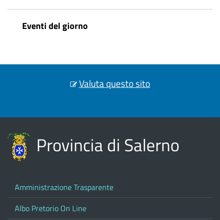
Eventi del giorno
Valuta questo sito
Provincia di Salerno
Amministrazione Trasparente
Albo Pretorio On Line