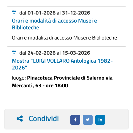
dal
01-01-2026
al
31-12-2026
Orari e modalità di accesso Musei e
Biblioteche
Orari e modalità di accesso Musei e Biblioteche
dal
24-02-2026
al
15-03-2026
Mostra "LUIGI VOLLARO Antologica 1982-
2026"
luogo:
Pinacoteca Provinciale di Salerno via
Mercanti, 63 - ore 18:00
Condividi