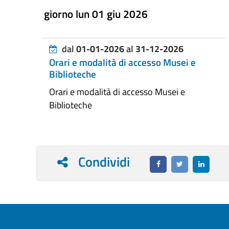
giorno lun 01 giu 2026
dal
01-01-2026
al
31-12-2026
Orari e modalità di accesso Musei e
Biblioteche
Orari e modalità di accesso Musei e
Biblioteche
Condividi