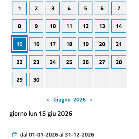
1
2
3
4
5
6
7
8
9
10
11
12
13
14
15
16
17
18
19
20
21
22
23
24
25
26
27
28
29
30
«
Giugno 2026
»
giorno lun 15 giu 2026
dal
01-01-2026
al
31-12-2026