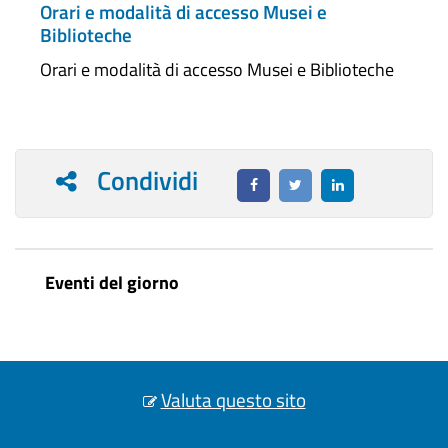
Orari e modalità di accesso Musei e
Biblioteche
Orari e modalità di accesso Musei e Biblioteche
Condividi
Eventi del giorno
Valuta questo sito