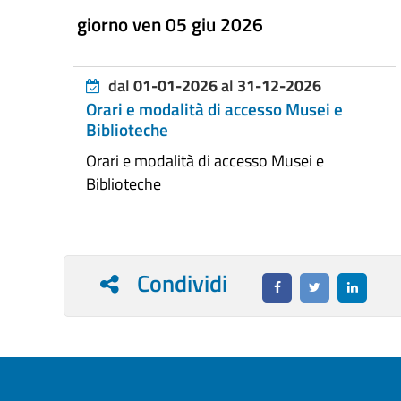
giorno ven 05 giu 2026
dal
01-01-2026
al
31-12-2026
Orari e modalità di accesso Musei e
Biblioteche
Orari e modalità di accesso Musei e
Biblioteche
Condividi