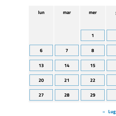
lun
mar
mer
1
6
7
8
13
14
15
20
21
22
27
28
29
«
Lug