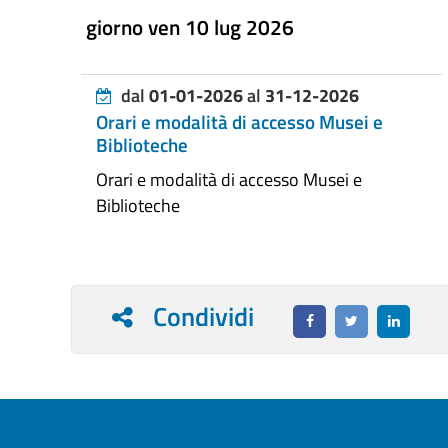
giorno ven 10 lug 2026
dal
01-01-2026
al
31-12-2026
Orari e modalità di accesso Musei e
Biblioteche
Orari e modalità di accesso Musei e
Biblioteche
Condividi