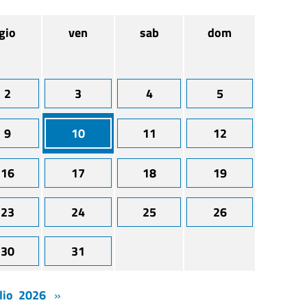
gio
ven
sab
dom
2
3
4
5
9
10
11
12
16
17
18
19
23
24
25
26
30
31
lio 2026
»