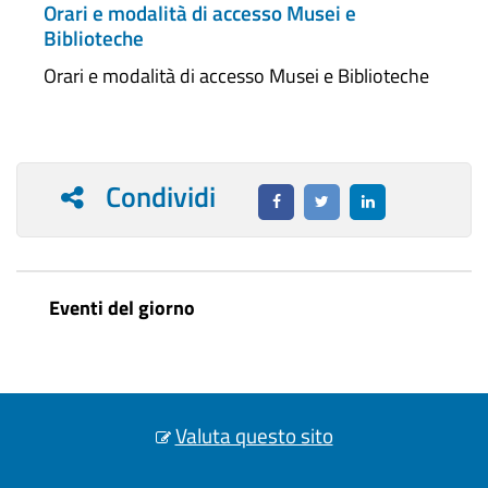
Orari e modalità di accesso Musei e
Biblioteche
Orari e modalità di accesso Musei e Biblioteche
Condividi
Eventi del giorno
Valuta questo sito