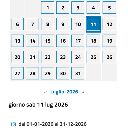
1
2
3
4
5
6
7
8
9
10
11
12
13
14
15
16
17
18
19
20
21
22
23
24
25
26
27
28
29
30
31
«
Luglio 2026
»
giorno sab 11 lug 2026
dal
01-01-2026
al
31-12-2026