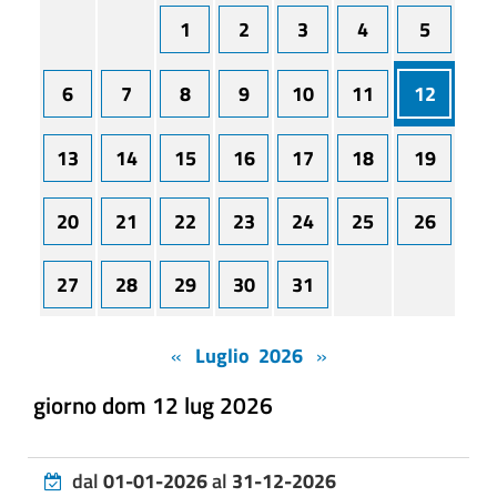
1
2
3
4
5
6
7
8
9
10
11
12
13
14
15
16
17
18
19
20
21
22
23
24
25
26
27
28
29
30
31
«
Luglio 2026
»
giorno dom 12 lug 2026
dal
01-01-2026
al
31-12-2026