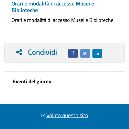
Orari e modalità di accesso Musei e
Biblioteche
Orari e modalità di accesso Musei e Biblioteche
Condividi
Eventi del giorno
Valuta questo sito