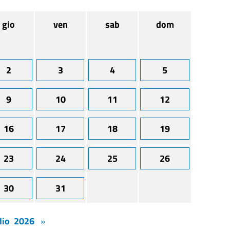
gio
ven
sab
dom
2
3
4
5
9
10
11
12
16
17
18
19
23
24
25
26
30
31
lio 2026
»