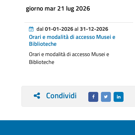
giorno mar 21 lug 2026
dal
01-01-2026
al
31-12-2026
Orari e modalità di accesso Musei e
Biblioteche
Orari e modalità di accesso Musei e
Biblioteche
Condividi