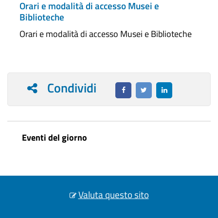
Orari e modalità di accesso Musei e
Biblioteche
Orari e modalità di accesso Musei e Biblioteche
Condividi
Eventi del giorno
Valuta questo sito