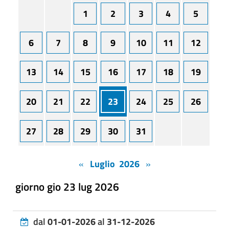
1
2
3
4
5
6
7
8
9
10
11
12
13
14
15
16
17
18
19
20
21
22
23
24
25
26
27
28
29
30
31
«
Luglio 2026
»
giorno gio 23 lug 2026
dal
01-01-2026
al
31-12-2026