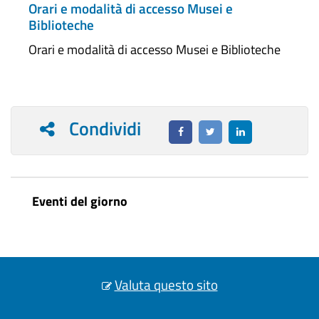
Orari e modalità di accesso Musei e
Biblioteche
Orari e modalità di accesso Musei e Biblioteche
Condividi
Eventi del giorno
Valuta questo sito