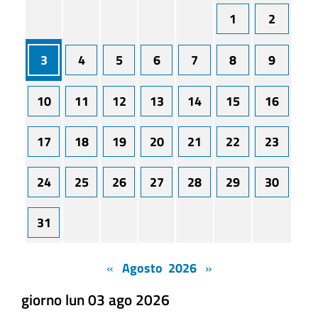
1
2
3
4
5
6
7
8
9
10
11
12
13
14
15
16
17
18
19
20
21
22
23
24
25
26
27
28
29
30
31
«
Agosto 2026
»
giorno lun 03 ago 2026