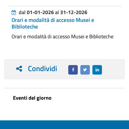
dal
01-01-2026
al
31-12-2026
Orari e modalità di accesso Musei e
Biblioteche
Orari e modalità di accesso Musei e Biblioteche
Condividi
Eventi del giorno