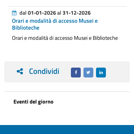
dal
01-01-2026
al
31-12-2026
Orari e modalità di accesso Musei e
Biblioteche
Orari e modalità di accesso Musei e Biblioteche
Condividi
Eventi del giorno