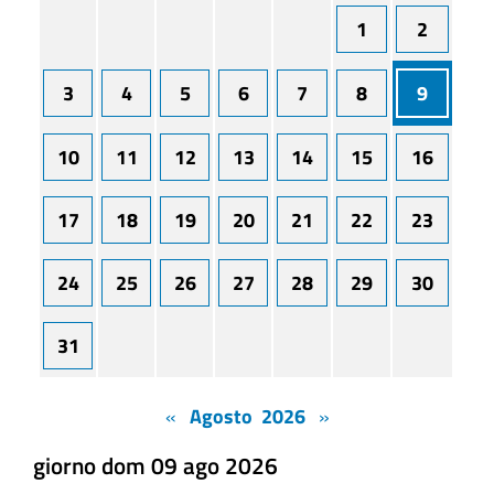
1
2
3
4
5
6
7
8
9
10
11
12
13
14
15
16
17
18
19
20
21
22
23
24
25
26
27
28
29
30
31
«
Agosto 2026
»
giorno dom 09 ago 2026