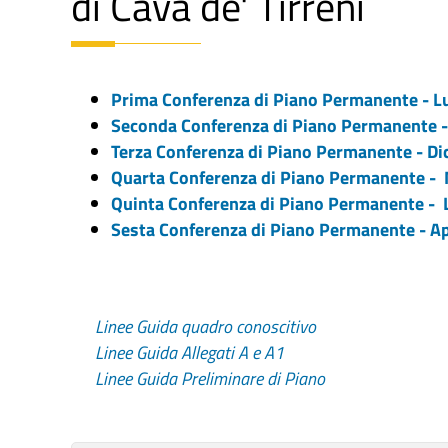
di Cava de' Tirreni
Prima Conferenza di Piano Permanente - L
Seconda Conferenza di Piano Permanente 
Terza Conferenza di Piano Permanente - D
Quarta Conferenza di Piano Permanente -
Quinta Conferenza di Piano Permanente - 
Sesta Conferenza di Piano Permanente - Ap
Linee Guida quadro conoscitivo
Linee Guida Allegati A e A1
Linee Guida Preliminare di Piano