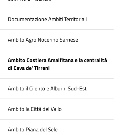
Documentazione Ambiti Territoriali
Ambito Agro Nocerino Sarnese
Ambito Costiera Amalfitana e la centralità
di Cava de' Tirreni
Ambito il Cilento e Alburni Sud-Est
Ambito la Città del Vallo
Ambito Piana del Sele