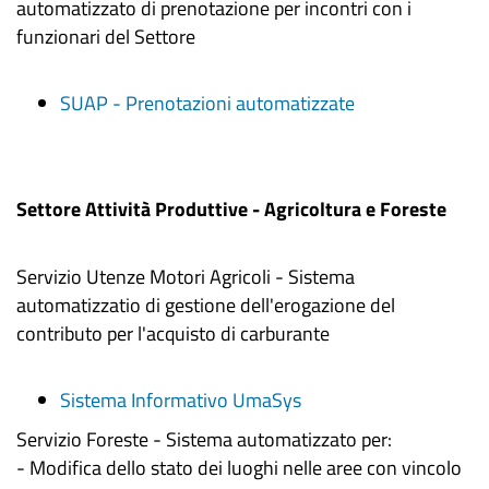
automatizzato di prenotazione per incontri con i
funzionari del Settore
SUAP - Prenotazioni automatizzate
Settore Attività Produttive - Agricoltura e Foreste
Servizio Utenze Motori Agricoli - Sistema
automatizzatio di gestione dell'erogazione del
contributo per l'acquisto di carburante
Sistema Informativo UmaSys
Servizio Foreste - Sistema automatizzato per:
- Modifica dello stato dei luoghi nelle aree con vincolo