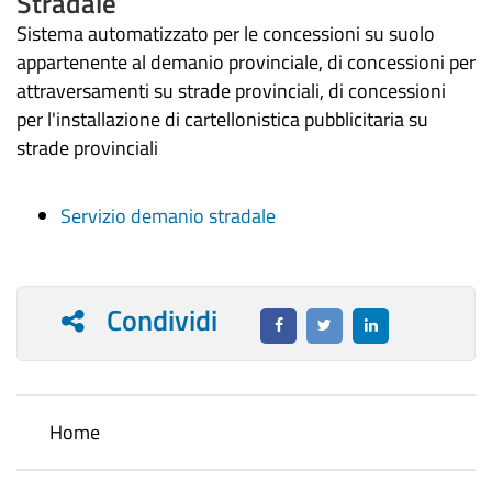
Stradale
Sistema automatizzato per le concessioni su suolo
appartenente al demanio provinciale, di concessioni per
attraversamenti su strade provinciali, di concessioni
per l'installazione di cartellonistica pubblicitaria su
strade provinciali
Servizio demanio stradale
Condividi
Home