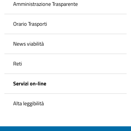
Amministrazione Trasparente
Orario Trasporti
News viabilità
Reti
Servizi on-line
Alta leggibilità