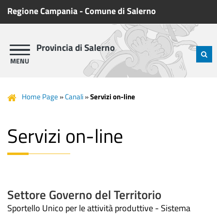
Regione Campania
-
Comune di Salerno
Provincia di Salerno
Home Page
»
Canali
»
Servizi on-line
Servizi on-line
Settore Governo del Territorio
Sportello Unico per le attività produttive - Sistema