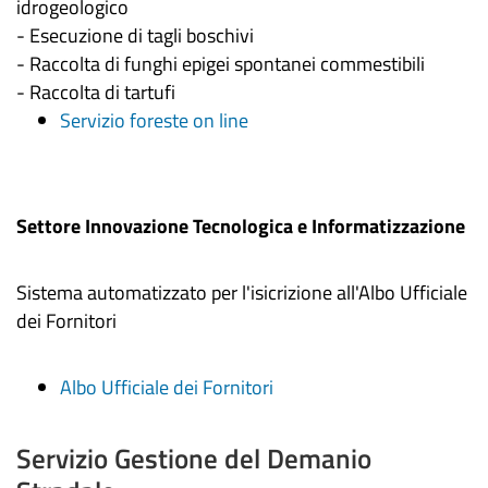
idrogeologico
- Esecuzione di tagli boschivi
- Raccolta di funghi epigei spontanei commestibili
- Raccolta di tartufi
Servizio foreste on line
Settore Innovazione Tecnologica e Informatizzazione
Sistema automatizzato per l'isicrizione all'Albo Ufficiale
dei Fornitori
Albo Ufficiale dei Fornitori
Servizio Gestione del Demanio